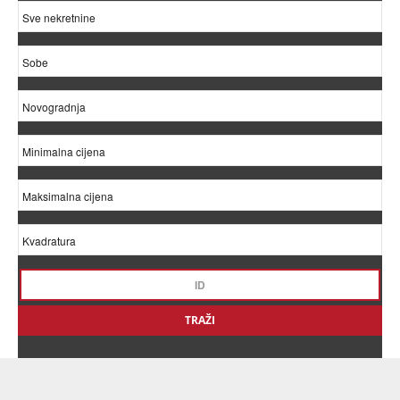
TRAŽI