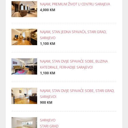
NAJAM, PREMIUM ŽIVOT U CENTRU SARAJEVA
4,000 KM
NAJAM, STAN JEDNA SPAVAĆA, STARI GRAD,
SARAJEVO
1,100 KM
NAJAM, STAN DVIJE SPAVAĆE SOBE, BLIZINA
KATEDRALE, FERHADIJE SARAJEVO!
1,100 KM
NAJAM, STAN DVIJE SPAVAĆE SOBE, STARI GRAD,
SARAJEVO!
900 KM
SARAJEVO
STARI GRAD