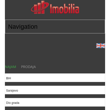
NAJAM
PRODAJA