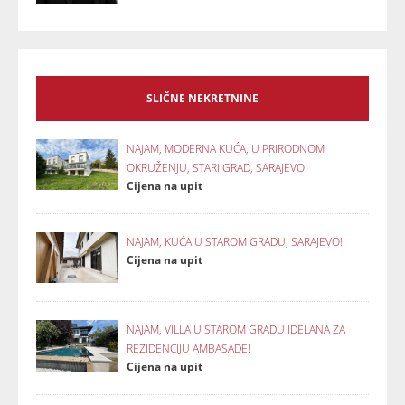
SLIČNE NEKRETNINE
NAJAM, MODERNA KUĆA, U PRIRODNOM
OKRUŽENJU, STARI GRAD, SARAJEVO!
Cijena na upit
NAJAM, KUĆA U STAROM GRADU, SARAJEVO!
Cijena na upit
NAJAM, VILLA U STAROM GRADU IDELANA ZA
REZIDENCIJU AMBASADE!
Cijena na upit