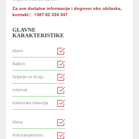
Za sve dodatne informacije i dogovor oko obilaska,
kontakt::
+387 62 334 347
GLAVNE
KARAKTERISTIKE
Alarm
Balkon
Grijanje na struju
Internet
Kablovska televizija
Klima
Polunamjesteno