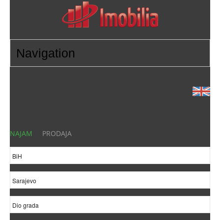
NAJAM
PRODAJA