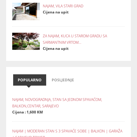
NAJAM, VILA STARI GRAD
Cijena na upit
ZA NAJAM, KUCA U STAROM GRADU SA
SARMANTNIM VRTOM...
Cijena na upit
POPULARNO
POSLJEDNJE
NAJAM, NOVOGRADNJA, STAN SA JEDNOM SPAVAĆOM,
BALKON,CENTAR, SARAJEVO
Cijena : 1,600 KM
NAJAM | MODERAN STAN S 3 SPAVAĆE SOBE | BALKON | GARAŽA