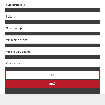
TRAŽI