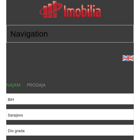
NAJAM
PRODAJA