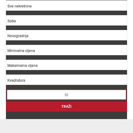
TRAŽI