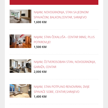
NAJAM, NOVOGRADNJA, STAN SA JEDNOM
SPAVAĆOM, BALKON,CENTAR, SARAJEVO
1,600 KM
NAJAM, STAN ČEKALUŠA - CENTAR 98M2, PLUS
POTKROVLJE!
1,500 KM
NAJAM, ČETVEROSOBAN STAN, NOVOGRADNJA,
GARAŽA, CENTAR
2,000 KM
NAJAM, STAN POTPUNO RENOVIRAN, DVIJE
SPAVAĆE SOBE, CENTAR,SARAJEVO
1,400 KM